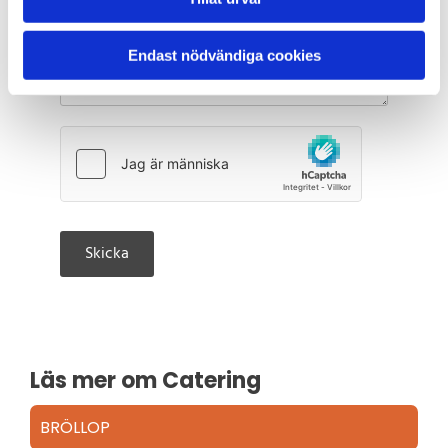
Endast nödvändiga cookies
Läs mer om Catering
BRÖLLOP