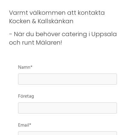
Varmt välkommen att kontakta
Kocken & Kallskänkan
- När du behöver catering i Uppsala
och runt Mälaren!
Namn*
Företag
Email*