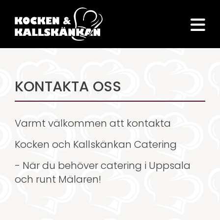
KONTAKTA OSS
Varmt välkommen att kontakta
Kocken och Kallskänkan Catering
- När du behöver catering i Uppsala
och runt Mälaren!