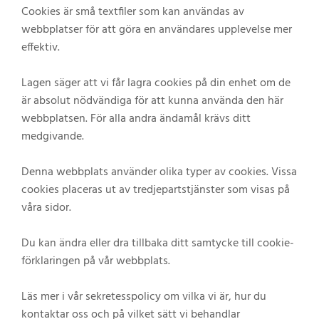
Cookies är små textfiler som kan användas av
webbplatser för att göra en användares upplevelse mer
effektiv.
Lagen säger att vi får lagra cookies på din enhet om de
är absolut nödvändiga för att kunna använda den här
webbplatsen. För alla andra ändamål krävs ditt
medgivande.
Denna webbplats använder olika typer av cookies. Vissa
cookies placeras ut av tredjepartstjänster som visas på
våra sidor.
Du kan ändra eller dra tillbaka ditt samtycke till cookie-
förklaringen på vår webbplats.
Läs mer i vår sekretesspolicy om vilka vi är, hur du
kontaktar oss och på vilket sätt vi behandlar