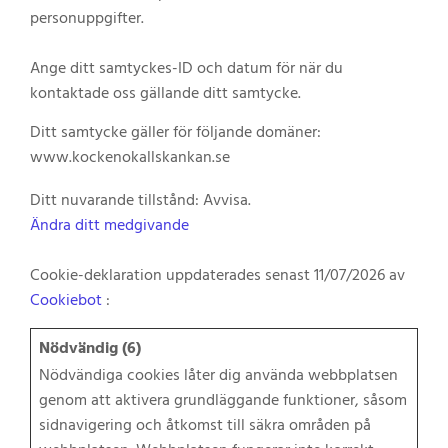
personuppgifter.
Ange ditt samtyckes-ID och datum för när du
kontaktade oss gällande ditt samtycke.
Ditt samtycke gäller för följande domäner:
www.kockenokallskankan.se
Ditt nuvarande tillstånd: Avvisa.
Ändra ditt medgivande
Cookie-deklaration uppdaterades senast 11/07/2026 av
Cookiebot
:
Nödvändig (6)
Nödvändiga cookies låter dig använda webbplatsen
genom att aktivera grundläggande funktioner, såsom
sidnavigering och åtkomst till säkra områden på