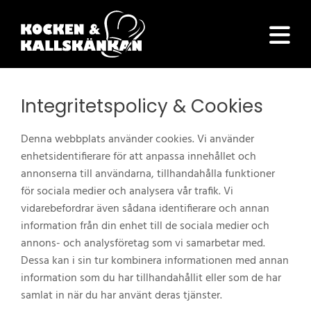
Integritetspolicy & Cookies
Denna webbplats använder cookies. Vi använder
enhetsidentifierare för att anpassa innehållet och
annonserna till användarna, tillhandahålla funktioner
för sociala medier och analysera vår trafik. Vi
vidarebefordrar även sådana identifierare och annan
information från din enhet till de sociala medier och
annons- och analysföretag som vi samarbetar med.
Dessa kan i sin tur kombinera informationen med annan
information som du har tillhandahållit eller som de har
samlat in när du har använt deras tjänster.