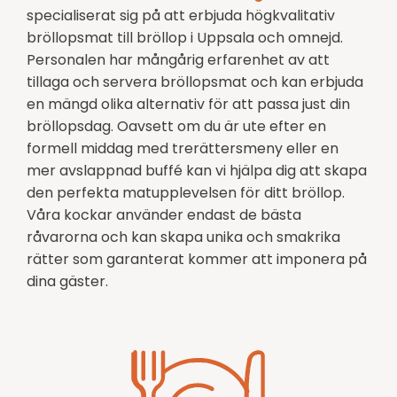
specialiserat sig på att erbjuda högkvalitativ
bröllopsmat till bröllop i Uppsala och omnejd.
Personalen har mångårig erfarenhet av att
tillaga och servera bröllopsmat och kan erbjuda
en mängd olika alternativ för att passa just din
bröllopsdag. Oavsett om du är ute efter en
formell middag med trerättersmeny eller en
mer avslappnad buffé kan vi hjälpa dig att skapa
den perfekta matupplevelsen för ditt bröllop.
Våra kockar använder endast de bästa
råvarorna och kan skapa unika och smakrika
rätter som garanterat kommer att imponera på
dina gäster.