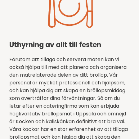
Uthyrning av allt till festen
Förutom att tillaga och servera maten kan vi
också hjälpa till med att planera och organisera
den matrelaterade delen av ditt bröllop. Vår
personal är mycket professionell och hjälpsam,
och kan hjälpa dig att skapa en bröllopsmiddag
som överträffar dina förväntningar. Så om du
letar efter en cateringfirma som kan erbjuda
högkvalitativ bröllopsmat i Uppsala och omnejd
är Kocken och kallskänkan definitivt ett bra val.
Våra kockar har en stor erfarenhet av att tillaga
bröllopsmat och kan hjälpa dig att skapa den