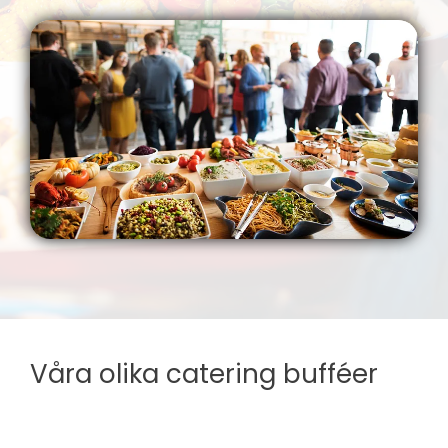
Våra olika catering bufféer