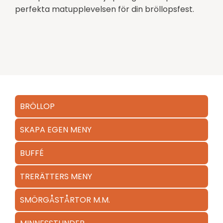
perfekta matupplevelsen för din bröllopsfest.
BRÖLLOP
SKAPA EGEN MENY
BUFFÉ
TRERÄTTERS MENY
SMÖRGÅSTÅRTOR M.M.