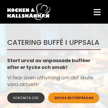
CATERING BUFFÉ I UPPSALA
Stort urval av anpassade bufféer
efter er tycke och smak!
Vi fixar även uthyrning om det skulle
vara aktuellt!
KONTAKTA OSS
SKICKA EN FÖRFRÅGAN